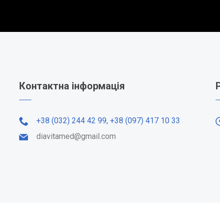
Контактна інформація
+38 (032) 244 42 99,
+38 (097) 417 10 33
diavitamed@gmail.com