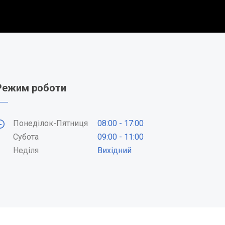
Режим роботи
Понеділок-Пятниця
08:00 - 17:00
Субота
09:00 - 11:00
Неділя
Вихідний