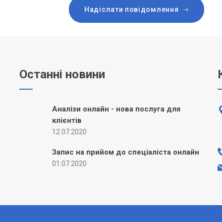
Надіслати повідомлення
Останні новини
Аналізи онлайн - нова послуга для
клієнтів
12.07.2020
Запис на прийом до спеціаліста онлайн
01.07.2020