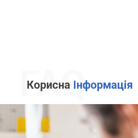
Корисна
Інформація