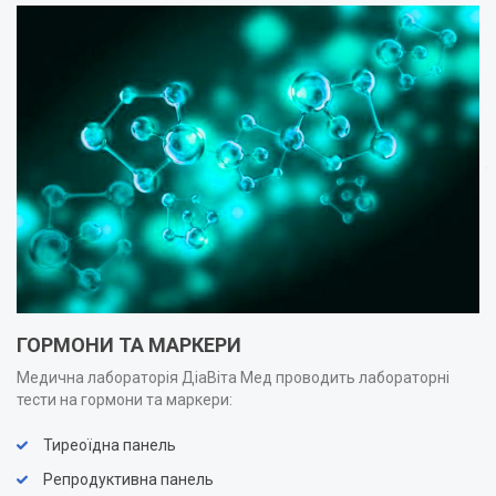
ГОРМОНИ ТА МАРКЕРИ
Медична лабораторія ДіаВіта Мед проводить лабораторні
тести на гормони та маркери:
Тиреоїдна панель
Репродуктивна панель