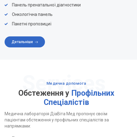
Панель пренатальної діагностики
Онкологічна панель
Пакетні пропозициї
Детальніше
Медична допомога
Обстеження у
Профільних
Спеціалістів
Медична лабораторія ДіаВіта Мед пропонує своїм
пацієнтам обстеження у профільних спеціалістів за
напрямками: