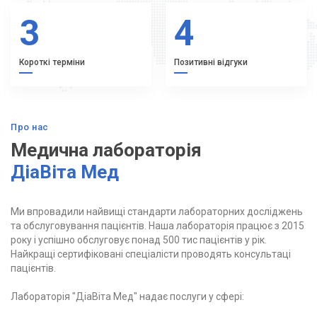
3
4
Короткі терміни
Позитивні відгуки
Про нас
Медична лабораторія
ДіаВіта Мед
Ми впровадили найвищі стандарти лабораторних досліджень
та обслуговування пацієнтів. Наша лабораторія працює з 2015
року і успішно обслуговує понад 500 тис пацієнтів у рік.
Найкращі сертифіковані спеціалісти проводять консультаці
пацієнтів.
Лабораторія "ДіаВіта Мед" надає послуги у сфері: