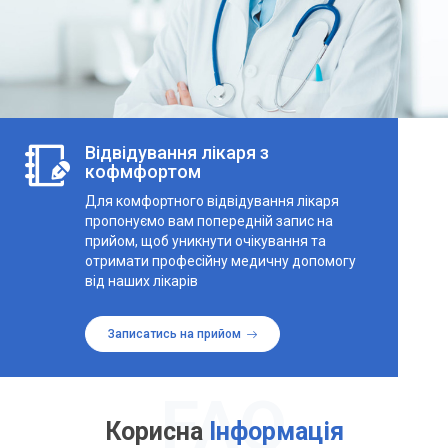
Відвідування лікаря з
кофмфортом
Для комфортного відвідування лікаря
пропонуємо вам попередній запис на
прийом, щоб уникнути очікування та
отримати професійну медичну допомогу
від наших лікарів
Записатись на прийом
Корисна
Інформація