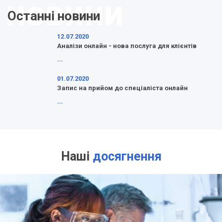
Останні новини
12.07.2020
Аналізи онлайн - нова послуга для клієнтів
...
01.07.2020
Запис на прийом до спеціаліста онлайн
...
Наші
досягнення