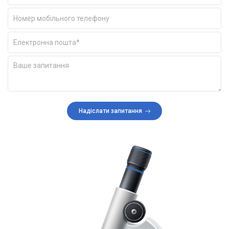
Надіслати запитання