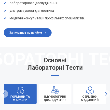
лабораторного дослудження
ультразвукова діагностика
медичні консультації профільних спеціалістів.
Записатись на прийом
Основні
Лабораторні Тести
ГОРМОНИ ТА
ІМУНОЛОГІЧНІ
СЕРЦЕВО-
МАРКЕРИ
ДОСЛІДЖЕННЯ
СУДИННИЙ
ПРОФІЛЬ