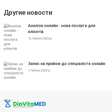
Другие новости
Аналізи онлайн - нова послуга для
клієнтів
12 Липня 2020 р.
Запис на прийом до спеціаліста онлайн
1 Липня 2020 р.