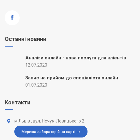
Останні новини
Аналізи онлайн - нова послуга для клієнтів
12.07.2020
Запис на прийом до спеціаліста онлайн
01.07.2020
Контакти
м.Львів , вул. Нечуя-Левицького 2
Мережа лабораторій на карті